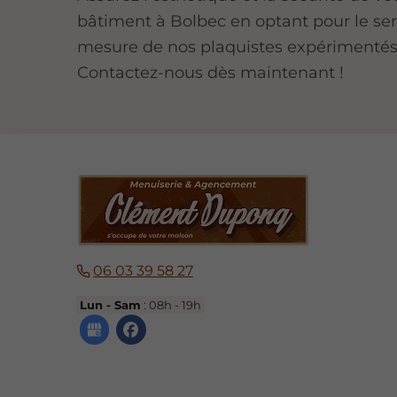
bâtiment à Bolbec en optant pour le ser
mesure de nos plaquistes expérimentés
Contactez-nous dès maintenant !
06 03 39 58 27
Lun - Sam
: 08h - 19h