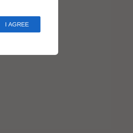
I AGREE