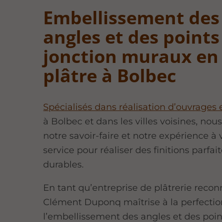
Embellissement des
angles et des points
jonction muraux en
plâtre à Bolbec
Spécialisés dans réalisation d’ouvrages 
à Bolbec et dans les villes voisines, no
notre savoir-faire et notre expérience à 
service pour réaliser des finitions parfait
durables.
En tant qu’entreprise de plâtrerie recon
Clément Duponq maîtrise à la perfectio
l’embellissement des angles et des poin