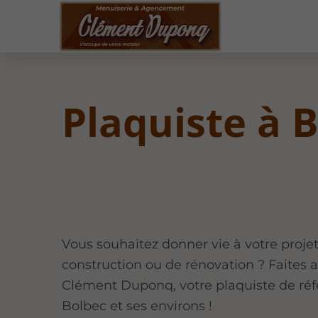
Plaquiste à 
Vous souhaitez donner vie à votre proje
construction ou de rénovation ? Faites 
Clément Duponq, votre plaquiste de réf
Bolbec et ses environs !